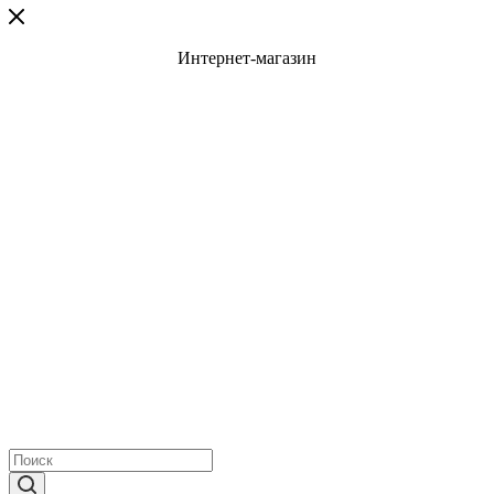
Интернет-магазин