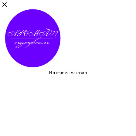
Интернет-магазин