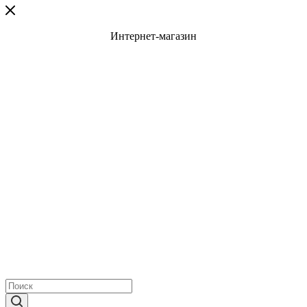
Интернет-магазин