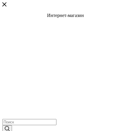
Интернет-магазин