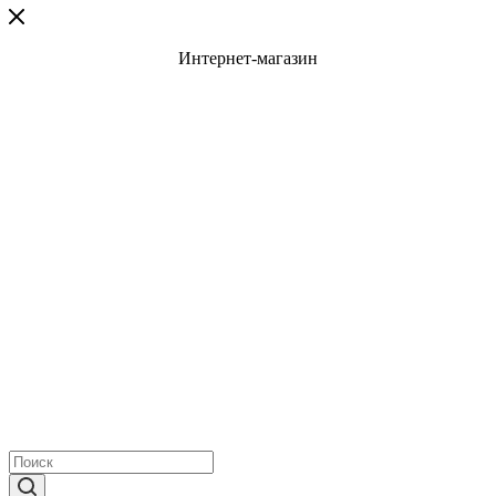
Интернет-магазин