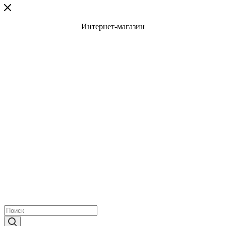
Интернет-магазин