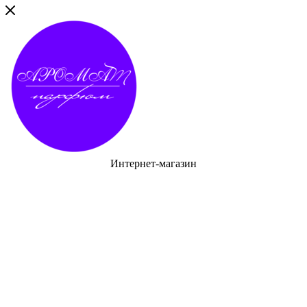
Интернет-магазин