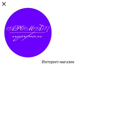
Интернет-магазин