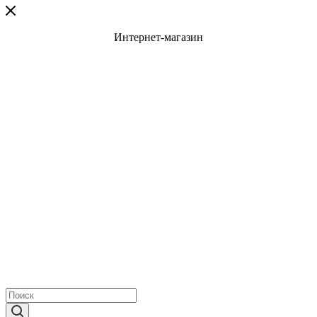
Интернет-магазин