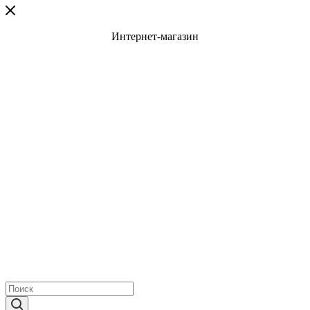
Интернет-магазин