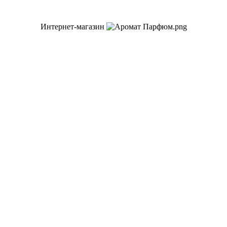
Интернет-магазин