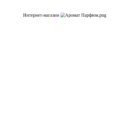
Интернет-магазин