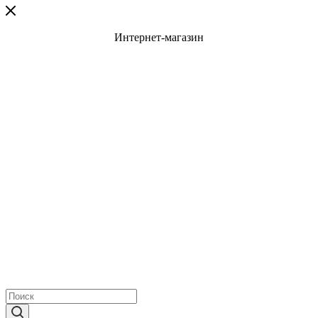
Интернет-магазин