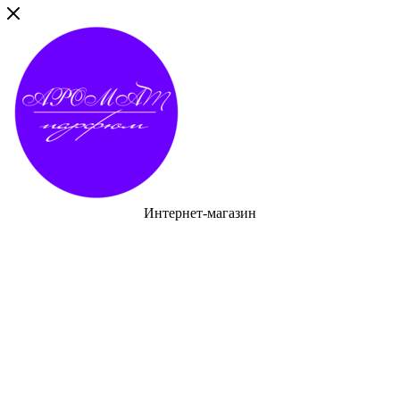
Интернет-магазин