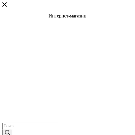
Интернет-магазин