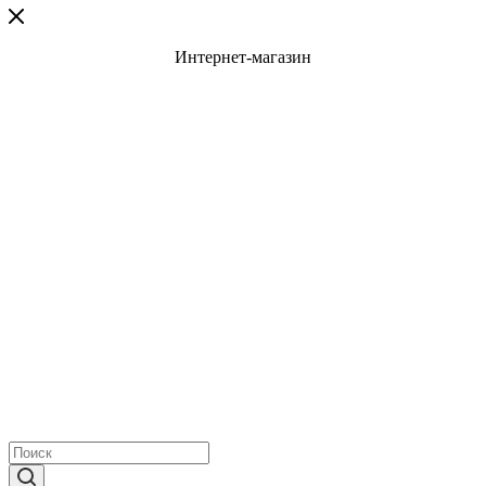
Интернет-магазин