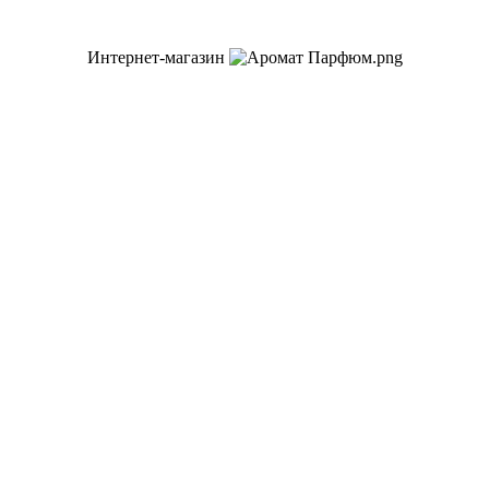
Интернет-магазин