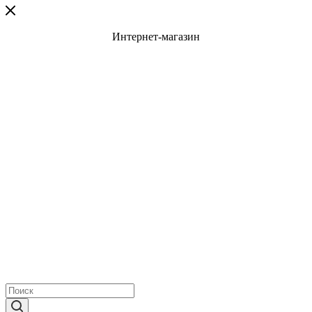
Интернет-магазин