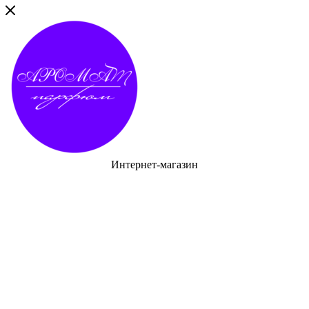
Интернет-магазин