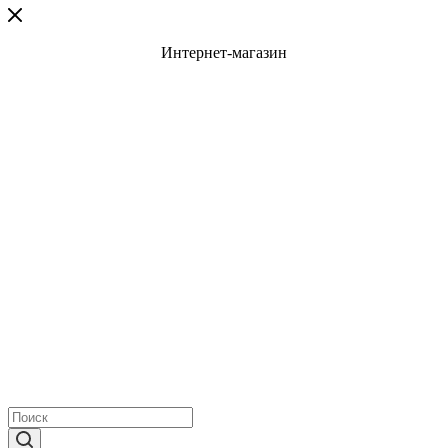
Интернет-магазин